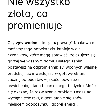
Nie wszystko
złoto, co
promieniuje
Czy
żyły wodne
istnieją naprawdę? Naukowo nie
możemy tego potwierdzić. Istnieje wiele
czynników, które mogą sprawiać, że czujesz się
gorzej we własnym domu. Dlatego zanim
postawisz na odpromiennik żył wodnych własnej
produkcji lub inwestujesz w gotowy ekran,
zacznij od podstaw – jakości powietrza,
oświetlenia, stanu technicznego budynku. Może
się okazać, że rozwiązanie problemu masz na
wyciągnięcie ręki, a dom stanie się znów
miejscem odpoczynku i dobrej energii.