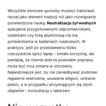
Wszystkie domowe sposoby możesz traktować
raczej jako element tradycji niż jako rozwiązanie
potwierdzone nauką.
Neutralizacja żył wodnych
specjalnie przygotowanymi odpromiennikami,
lusterkami czy folią aluminiową nie ma
potwierdzenia w badaniach naukowych. W
praktyce, jeśli po przestawieniu łóżka
rzeczywiście śpisz lepiej – śmiało korzystaj, ale
pamiętaj, że równie dobrze powodem poprawy
może być inna zmiana w otoczeniu.
Najważniejsze jest, by nie zaniedbywać podstaw:
regularne wietrzenie, usuwanie wilgoci, unikanie
pleśni, a w przypadku utrzymujących się złych
objawów – konsultacja z lekarzem.