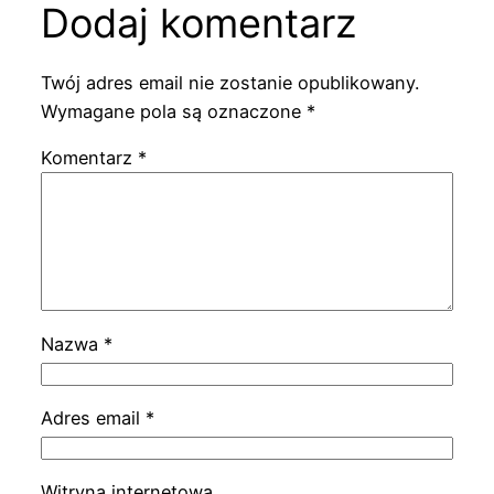
Dodaj komentarz
Twój adres email nie zostanie opublikowany.
Wymagane pola są oznaczone
*
Komentarz
*
Nazwa
*
Adres email
*
Witryna internetowa