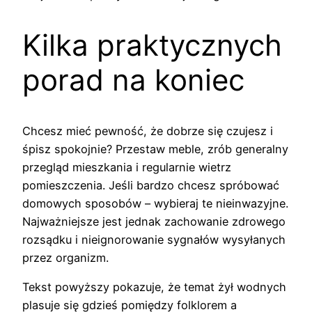
Kilka praktycznych
porad na koniec
Chcesz mieć pewność, że dobrze się czujesz i
śpisz spokojnie? Przestaw meble, zrób generalny
przegląd mieszkania i regularnie wietrz
pomieszczenia. Jeśli bardzo chcesz spróbować
domowych sposobów – wybieraj te nieinwazyjne.
Najważniejsze jest jednak zachowanie zdrowego
rozsądku i nieignorowanie sygnałów wysyłanych
przez organizm.
Tekst powyższy pokazuje, że temat żył wodnych
plasuje się gdzieś pomiędzy folklorem a