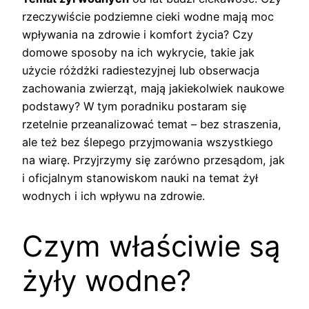
rzeczywiście podziemne cieki wodne mają moc
wpływania na zdrowie i komfort życia? Czy
domowe sposoby na ich wykrycie, takie jak
użycie różdżki radiestezyjnej lub obserwacja
zachowania zwierząt, mają jakiekolwiek naukowe
podstawy? W tym poradniku postaram się
rzetelnie przeanalizować temat – bez straszenia,
ale też bez ślepego przyjmowania wszystkiego
na wiarę. Przyjrzymy się zarówno przesądom, jak
i oficjalnym stanowiskom nauki na temat żył
wodnych i ich wpływu na zdrowie.
Czym właściwie są
żyły wodne?