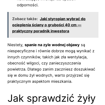
odporności.
Zobacz także:
Jaki styropian wybrać do
ocieplenia ściany o grubości 40 cm —
praktyczny poradnik inwestora
Niestety,
spanie na zyle wodnej objawy
są
niespecyficzne i równie dobrze mogą wynikać z
innych czynników, takich jak zła wentylacja,
obecność wilgoci, czy zanieczyszczenia
powietrza. Dlatego zanim zaczniesz doszukiwać
się w domu żył wodnych, warto przyjrzeć się
praktycznym aspektom mieszkania.
Jak sprawdzić żyły