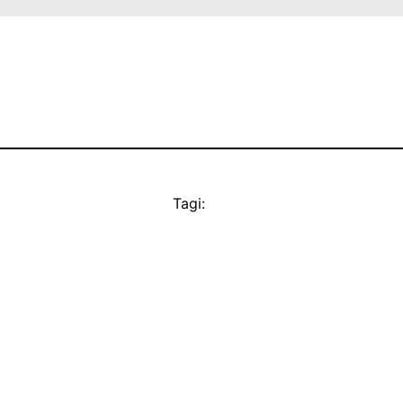
Tagi: