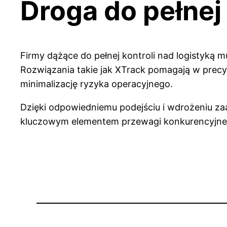
Droga do pełnej 
Firmy dążące do pełnej kontroli nad logistyką
Rozwiązania takie jak XTrack pomagają w prec
minimalizację ryzyka operacyjnego.
Dzięki odpowiedniemu podejściu i wdrożeniu zaa
kluczowym elementem przewagi konkurencyjnej 