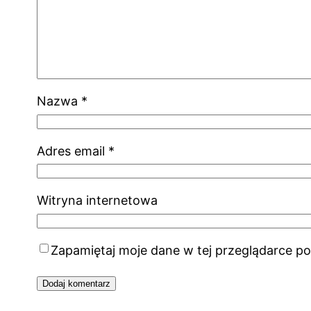
Nazwa
*
Adres email
*
Witryna internetowa
Zapamiętaj moje dane w tej przeglądarce po