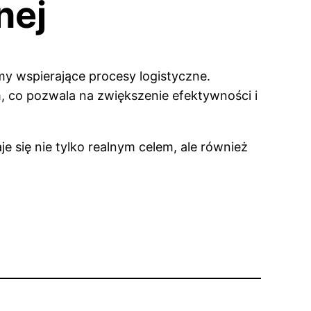
nej
y wspierające procesy logistyczne.
 co pozwala na zwiększenie efektywności i
 się nie tylko realnym celem, ale również