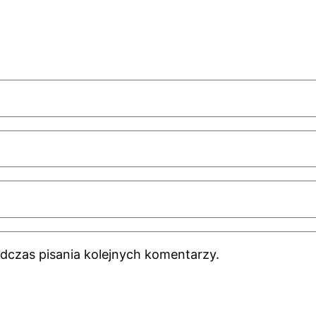
dczas pisania kolejnych komentarzy.