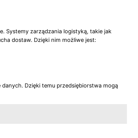
 Systemy zarządzania logistyką, takie jak
ha dostaw. Dzięki nim możliwe jest:
e danych. Dzięki temu przedsiębiorstwa mogą