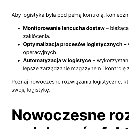
Aby logistyka była pod pełną kontrolą, konieczn
Monitorowanie łańcucha dostaw
– bieżąca
zakłócenia.
Optymalizacja procesów logistycznych
– 
operacyjnych.
Automatyzacja w logistyce
– wykorzystan
lepsze zarządzanie magazynem i kontrolę 
Poznaj nowoczesne rozwiązania logistyczne, kt
swoją logistykę.
Nowoczesne rozw